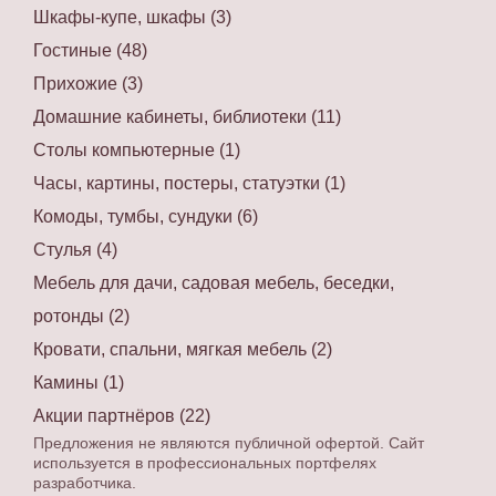
Шкафы-купе, шкафы (3)
Гостиные (48)
Прихожие (3)
Домашние кабинеты, библиотеки (11)
Столы компьютерные (1)
Часы, картины, постеры, статуэтки (1)
Комоды, тумбы, сундуки (6)
Стулья (4)
Мебель для дачи, садовая мебель, беседки,
ротонды (2)
Кровати, спальни, мягкая мебель (2)
Камины (1)
Акции партнёров (22)
Предложения не являются публичной офертой. Сайт
используется в профессиональных портфелях
разработчика.