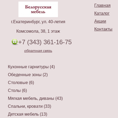
Главная
Каталог
Акции
г.Екатеринбург, ул. 40-летия
Контакты
Комсомола, 38, 1 этаж
+7 (343) 361-16-75
обратная связь
Кухонные гарнитуры (4)
Обеденные зоны (2)
Столовые (6)
Столы (6)
Мягкая мебель, диваны (43)
Спальни, кровати (33)
Детская мебель (13)