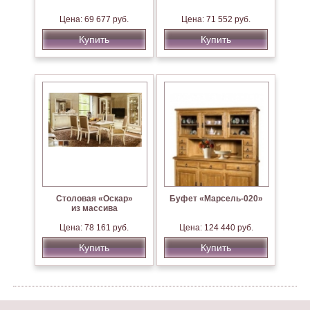
Цена: 69 677 руб.
Цена: 71 552 руб.
Купить
Купить
Столовая «Оскар»
Буфет «Марсель-020»
из массива
Цена: 78 161 руб.
Цена: 124 440 руб.
Купить
Купить