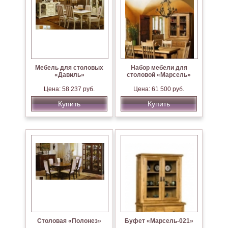
Мебель для столовых
Набор мебели для
«Давиль»
столовой «Марсель»
Цена: 58 237 руб.
Цена: 61 500 руб.
Купить
Купить
Столовая «Полонез»
Буфет «Марсель-021»